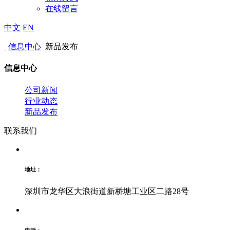
在线留言
中文
EN
信息中心
新品发布
信息中心
公司新闻
行业动态
新品发布
联系我们
地址：
深圳市龙华区大浪街道新桥塘工业区二路28号